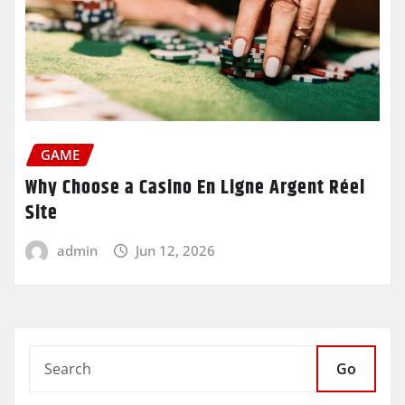
GAME
Why Choose a Casino En Ligne Argent Réel
Site
admin
Jun 12, 2026
Go