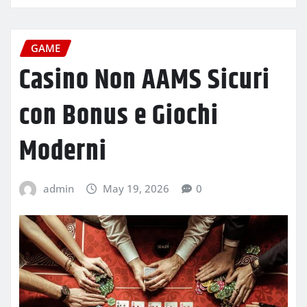
GAME
Casino Non AAMS Sicuri
con Bonus e Giochi
Moderni
admin
May 19, 2026
0