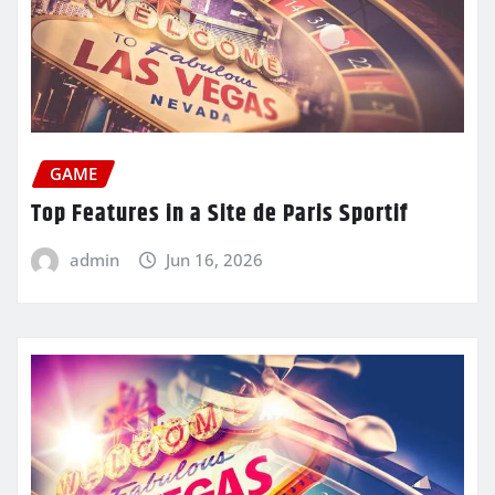
GAME
Top Features in a Site de Paris Sportif
admin
Jun 16, 2026