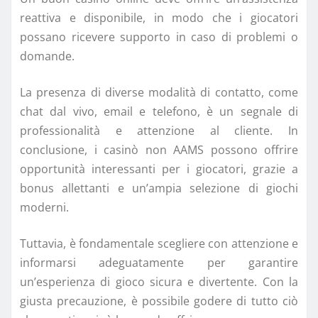
reattiva e disponibile, in modo che i giocatori
possano ricevere supporto in caso di problemi o
domande.
La presenza di diverse modalità di contatto, come
chat dal vivo, email e telefono, è un segnale di
professionalità e attenzione al cliente. In
conclusione, i casinò non AAMS possono offrire
opportunità interessanti per i giocatori, grazie a
bonus allettanti e un’ampia selezione di giochi
moderni.
Tuttavia, è fondamentale scegliere con attenzione e
informarsi adeguatamente per garantire
un’esperienza di gioco sicura e divertente. Con la
giusta precauzione, è possibile godere di tutto ciò