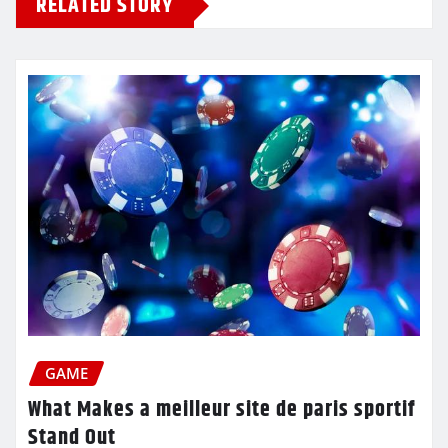
RELATED STORY
GAME
What Makes a meilleur site de paris sportif
Stand Out