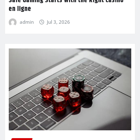
Safe Gaming Starts with the Right casino
en ligne
admin
Jul 3, 2026