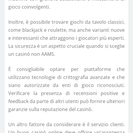
gioco coinvolgenti.
Inoltre, è possibile trovare giochi da tavolo classici,
come blackjack e roulette, ma anche varianti nuove
e interessanti che attraggono i giocatori più esperti.
La sicurezza è un aspetto cruciale quando si sceglie
un casinò non AAMS.
È consigliabile optare per piattaforme che
utilizzano tecnologie di crittografia avanzate e che
siano autorizzate da enti di gioco riconosciuti.
Verificare la presenza di recensioni positive e
feedback da parte di altri utenti può fornire ulteriori
garanzie sulla reputazione del casinò.
Un altro fattore da considerare è il servizio clienti.
Un buon casinò online deve offrire un’assistenza