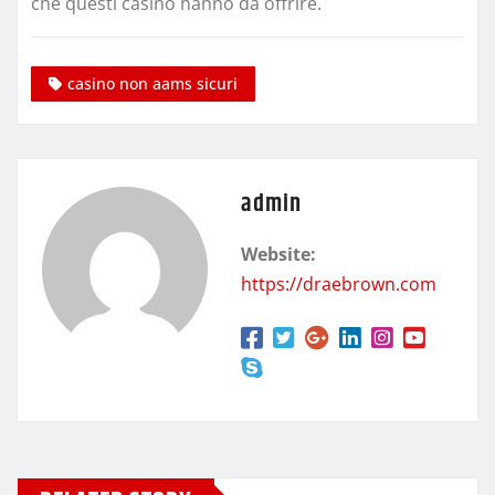
che questi casinò hanno da offrire.
casino non aams sicuri
admin
Website:
https://draebrown.com