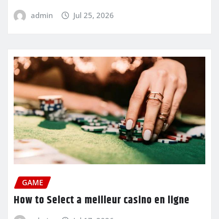
admin
Jul 25, 2026
GAME
How to Select a meilleur casino en ligne