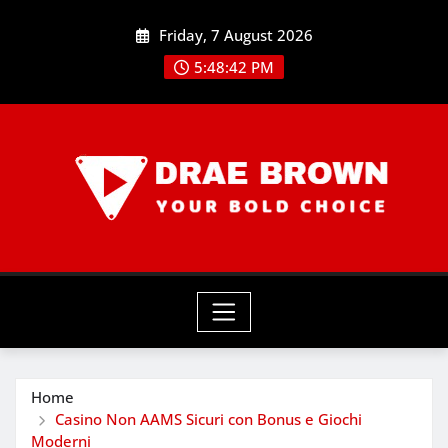
Skip
Friday, 7 August 2026
to
content
5:48:43 PM
Home
Casino Non AAMS Sicuri con Bonus e Giochi
Moderni