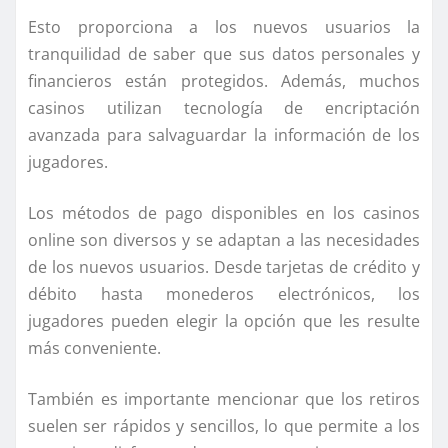
Esto proporciona a los nuevos usuarios la
tranquilidad de saber que sus datos personales y
financieros están protegidos. Además, muchos
casinos utilizan tecnología de encriptación
avanzada para salvaguardar la información de los
jugadores.
Los métodos de pago disponibles en los casinos
online son diversos y se adaptan a las necesidades
de los nuevos usuarios. Desde tarjetas de crédito y
débito hasta monederos electrónicos, los
jugadores pueden elegir la opción que les resulte
más conveniente.
También es importante mencionar que los retiros
suelen ser rápidos y sencillos, lo que permite a los