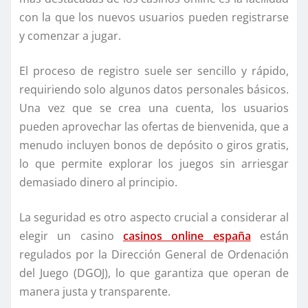
con la que los nuevos usuarios pueden registrarse
y comenzar a jugar.
El proceso de registro suele ser sencillo y rápido,
requiriendo solo algunos datos personales básicos.
Una vez que se crea una cuenta, los usuarios
pueden aprovechar las ofertas de bienvenida, que a
menudo incluyen bonos de depósito o giros gratis,
lo que permite explorar los juegos sin arriesgar
demasiado dinero al principio.
La seguridad es otro aspecto crucial a considerar al
elegir un casino
casinos online españa
están
regulados por la Dirección General de Ordenación
del Juego (DGOJ), lo que garantiza que operan de
manera justa y transparente.