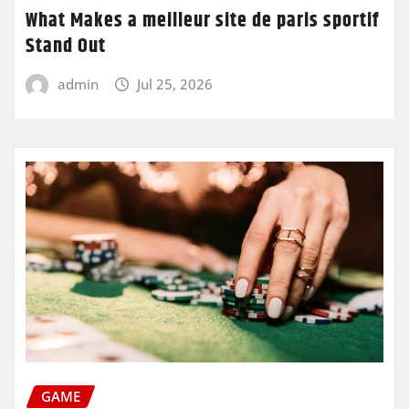
What Makes a meilleur site de paris sportif
Stand Out
admin
Jul 25, 2026
GAME