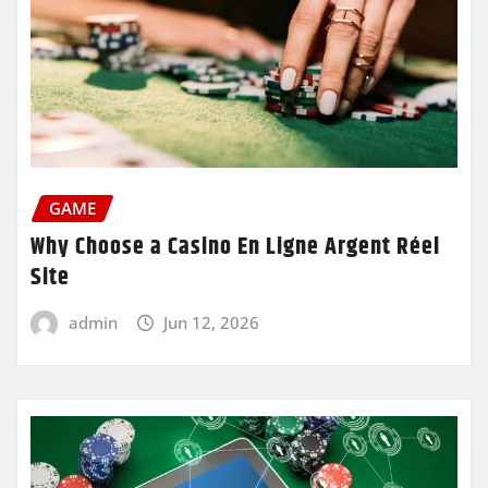
GAME
Why Choose a Casino En Ligne Argent Réel
Site
admin
Jun 12, 2026