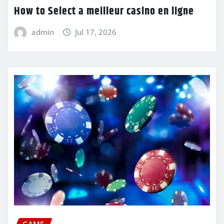
How to Select a meilleur casino en ligne
admin
Jul 17, 2026
GAME