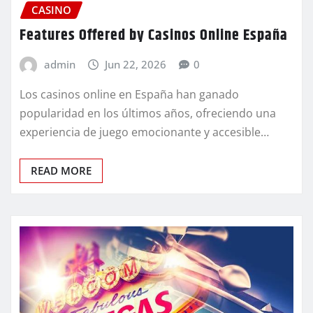
CASINO
Features Offered by Casinos Online España
admin
Jun 22, 2026
0
Los casinos online en España han ganado
popularidad en los últimos años, ofreciendo una
experiencia de juego emocionante y accesible…
READ MORE