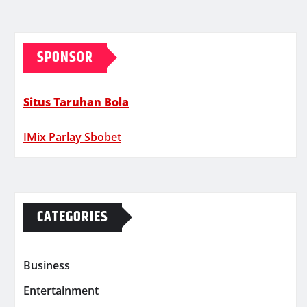
SPONSOR
Situs Taruhan Bola
IMix Parlay Sbobet
CATEGORIES
Business
Entertainment