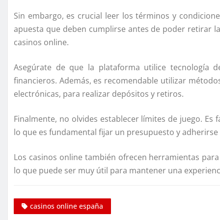
Sin embargo, es crucial leer los términos y condicione
apuesta que deben cumplirse antes de poder retirar las
casinos online.
Asegúrate de que la plataforma utilice tecnología 
financieros. Además, es recomendable utilizar métodos
electrónicas, para realizar depósitos y retiros.
Finalmente, no olvides establecer límites de juego. Es f
lo que es fundamental fijar un presupuesto y adherirse a
Los casinos online también ofrecen herramientas para 
lo que puede ser muy útil para mantener una experienc
casinos online españa