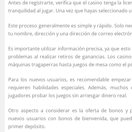
Antes de registrarte, verifica que el casino tenga la l
tranquilidad al jugar. Una vez que hayas seleccionado u
Este proceso generalmente es simple y rápido. Solo n
tu nombre, dirección y una dirección de correo electrón
Es importante utilizar información precisa, ya que esto f
problemas al realizar retiros de ganancias. Los casin
máquinas tragaperras hasta juegos de mesa como el póker
Para los nuevos usuarios, es recomendable empezar c
requieren habilidades especiales. Además, muchos
jugadores probar los juegos sin arriesgar dinero real.
Otro aspecto a considerar es la oferta de bonos 
nuevos usuarios con bonos de bienvenida, que pueden
primer depósito.