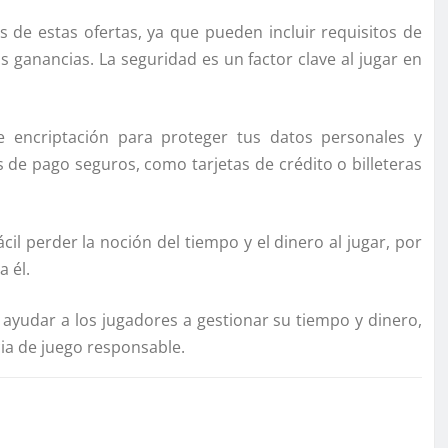
s de estas ofertas, ya que pueden incluir requisitos de
 ganancias. La seguridad es un factor clave al jugar en
de encriptación para proteger tus datos personales y
 de pago seguros, como tarjetas de crédito o billeteras
ácil perder la noción del tiempo y el dinero al jugar, por
 él.
ayudar a los jugadores a gestionar su tiempo y dinero,
ia de juego responsable.