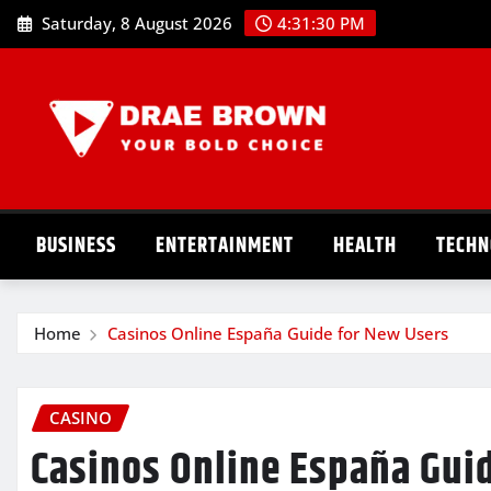
Skip
Saturday, 8 August 2026
4:31:31 PM
to
content
BUSINESS
ENTERTAINMENT
HEALTH
TECHN
Home
Casinos Online España Guide for New Users
CASINO
Casinos Online España Gui