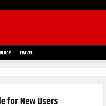
OLOGY
TRAVEL
de for New Users