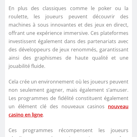
En plus des classiques comme le poker ou la
roulette, les joueurs peuvent découvrir des
machines à sous innovantes et des jeux en direct,
offrant une expérience immersive. Ces plateformes
investissent également dans des partenariats avec
des développeurs de jeux renommés, garantissant
ainsi des graphismes de haute qualité et une
jouabilité fluide.
Cela crée un environnement où les joueurs peuvent
non seulement gagner, mais également s’amuser.
Les programmes de fidélité constituent également
un élément clé des nouveaux casinos
nouveau
casino en ligne
.
Ces programmes récompensent les joueurs