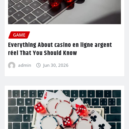
GAME
Everything About casino en ligne argent
réel That You Should Know
admin
Jun 30, 2026