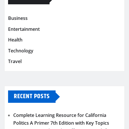
Business
Entertainment
Health
Technology
Travel
RECENT POSTS
Complete Learning Resource for California
Politics A Primer 7th Edition with Key Topics