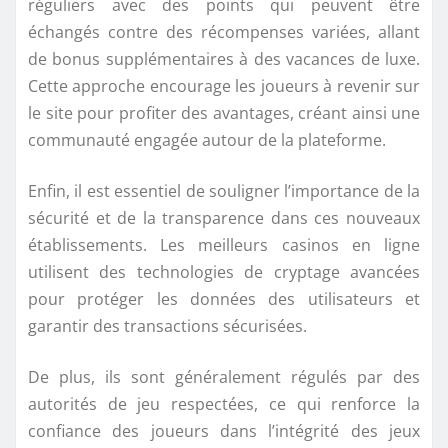
réguliers avec des points qui peuvent être
échangés contre des récompenses variées, allant
de bonus supplémentaires à des vacances de luxe.
Cette approche encourage les joueurs à revenir sur
le site pour profiter des avantages, créant ainsi une
communauté engagée autour de la plateforme.
Enfin, il est essentiel de souligner l’importance de la
sécurité et de la transparence dans ces nouveaux
établissements. Les meilleurs casinos en ligne
utilisent des technologies de cryptage avancées
pour protéger les données des utilisateurs et
garantir des transactions sécurisées.
De plus, ils sont généralement régulés par des
autorités de jeu respectées, ce qui renforce la
confiance des joueurs dans l’intégrité des jeux