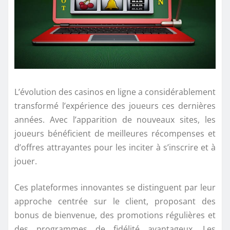
L’évolution des casinos en ligne a considérablement
transformé l’expérience des joueurs ces dernières
années. Avec l’apparition de nouveaux sites, les
joueurs bénéficient de meilleures récompenses et
d’offres attrayantes pour les inciter à s’inscrire et à
jouer.
Ces plateformes innovantes se distinguent par leur
approche centrée sur le client, proposant des
bonus de bienvenue, des promotions régulières et
des programmes de fidélité avantageux. Les