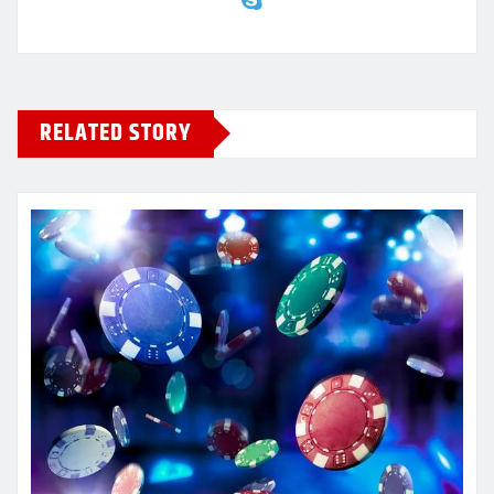
RELATED STORY