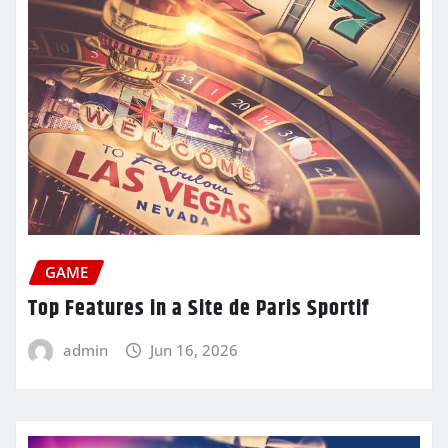
GAME
Top Features in a Site de Paris Sportif
admin
Jun 16, 2026