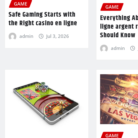
GAME
GAME
Safe Gaming Starts with
Everything A
the Right casino en ligne
ligne argent 
Should Know
admin
Jul 3, 2026
admin
GAME