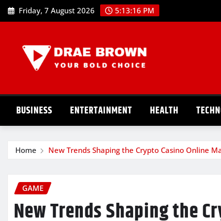
Skip
Friday, 7 August 2026
5:13:17 PM
to
content
BUSINESS
ENTERTAINMENT
HEALTH
TECHN
Home
New Trends Shaping the Crypto Casino Online M
GAME
New Trends Shaping the Cr