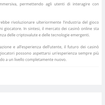
mmersiva, permettendo agli utenti di interagire con
rebbe rivoluzionare ulteriormente l’industria del gioco
i giocatore. In sintesi, il mercato dei casinò online sta
nza delle criptovalute e delle tecnologie emergenti.
zione e all’esperienza dell’utente, il futuro dei casinò
giocatori possono aspettarsi un’esperienza sempre più
ardo a un livello completamente nuovo.