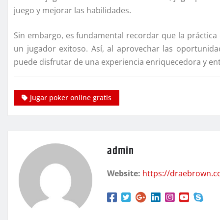
juego y mejorar las habilidades.
Sin embargo, es fundamental recordar que la práctica 
un jugador exitoso. Así, al aprovechar las oportunid
puede disfrutar de una experiencia enriquecedora y ent
jugar poker online gratis
admin
Website:
https://draebrown.