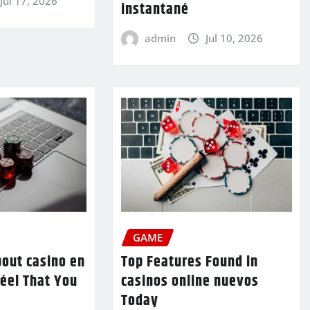
Jul 17, 2026
instantané
admin
Jul 10, 2026
GAME
bout casino en
Top Features Found in
réel That You
casinos online nuevos
Today