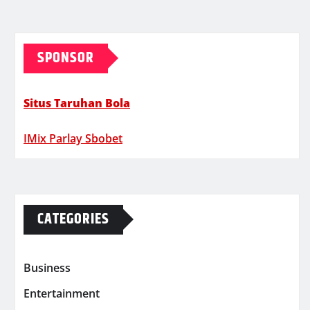
SPONSOR
Situs Taruhan Bola
IMix Parlay Sbobet
CATEGORIES
Business
Entertainment