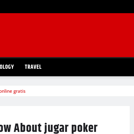
OLOGY
TRAVEL
nline gratis
ow About jugar poker