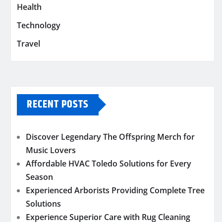
Health
Technology
Travel
RECENT POSTS
Discover Legendary The Offspring Merch for
Music Lovers
Affordable HVAC Toledo Solutions for Every
Season
Experienced Arborists Providing Complete Tree
Solutions
Experience Superior Care with Rug Cleaning