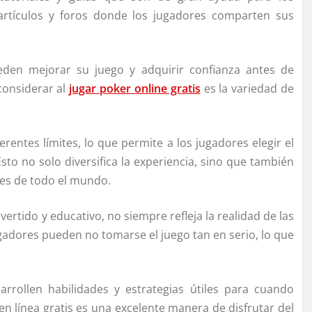
, artículos y foros donde los jugadores comparten sus
eden mejorar su juego y adquirir confianza antes de
considerar al
jugar poker online gratis
es la variedad de
entes límites, lo que permite a los jugadores elegir el
sto no solo diversifica la experiencia, sino que también
res de todo el mundo.
ertido y educativo, no siempre refleja la realidad de las
ugadores pueden no tomarse el juego tan en serio, lo que
rrollen habilidades y estrategias útiles para cuando
en línea gratis es una excelente manera de disfrutar del