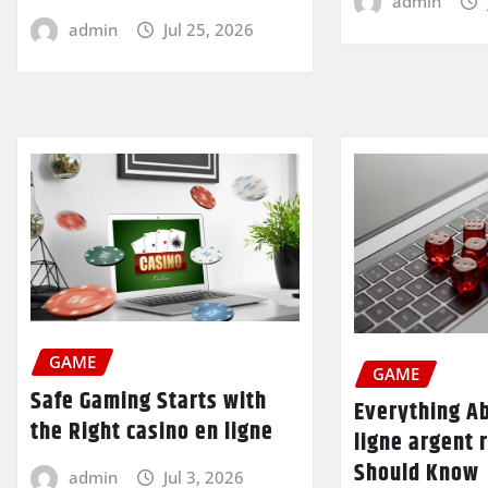
admin
admin
Jul 25, 2026
GAME
GAME
Safe Gaming Starts with
Everything A
the Right casino en ligne
ligne argent 
Should Know
admin
Jul 3, 2026