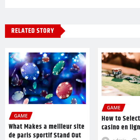
RELATED STORY
GAME
GAME
How to Select
What Makes a meilleur site
casino en lig
de paris sportif Stand Out