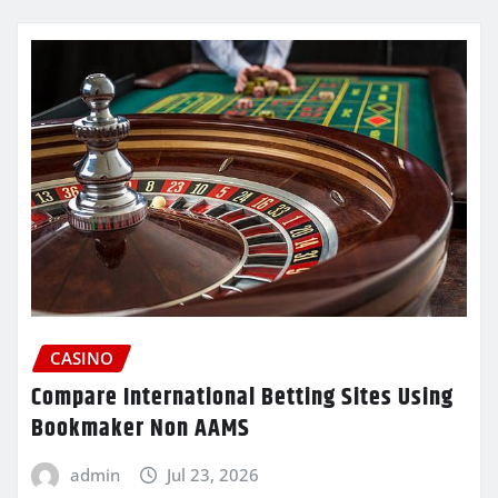
CASINO
Compare International Betting Sites Using
Bookmaker Non AAMS
admin
Jul 23, 2026