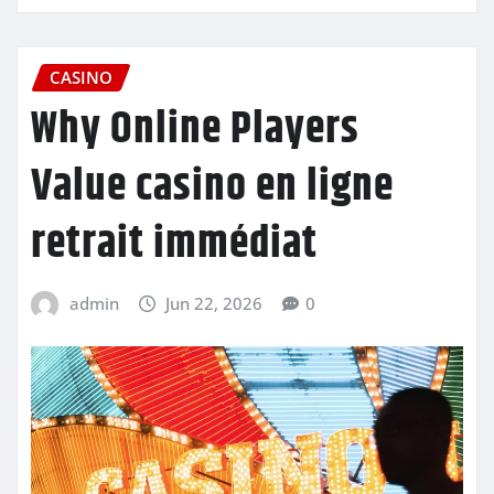
CASINO
Why Online Players
Value casino en ligne
retrait immédiat
admin
Jun 22, 2026
0