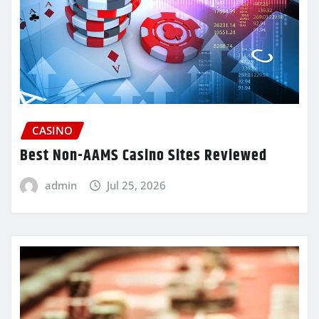
CASINO
Best Non-AAMS Casino Sites Reviewed
admin
Jul 25, 2026