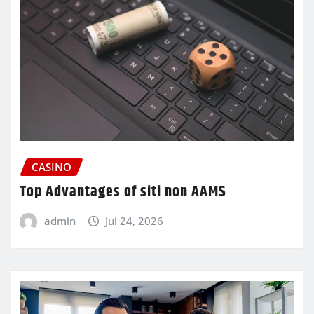
CASINO
Top Advantages of siti non AAMS
admin
Jul 24, 2026