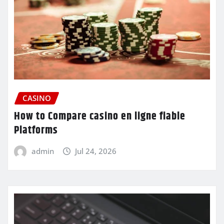
CASINO
How to Compare casino en ligne fiable
Platforms
admin
Jul 24, 2026