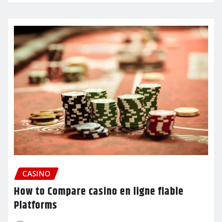
CASINO
How to Compare casino en ligne fiable
Platforms