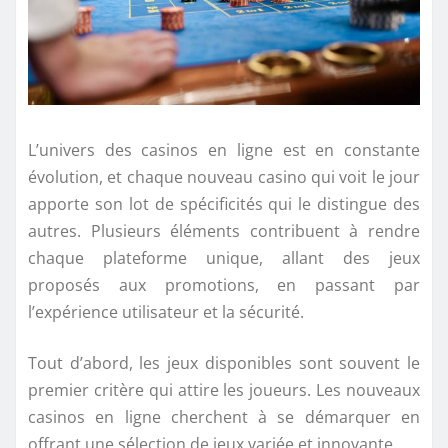
L’univers des casinos en ligne est en constante
évolution, et chaque nouveau casino qui voit le jour
apporte son lot de spécificités qui le distingue des
autres. Plusieurs éléments contribuent à rendre
chaque plateforme unique, allant des jeux
proposés aux promotions, en passant par
l’expérience utilisateur et la sécurité.
Tout d’abord, les jeux disponibles sont souvent le
premier critère qui attire les joueurs. Les nouveaux
casinos en ligne cherchent à se démarquer en
offrant une sélection de jeux variée et innovante.