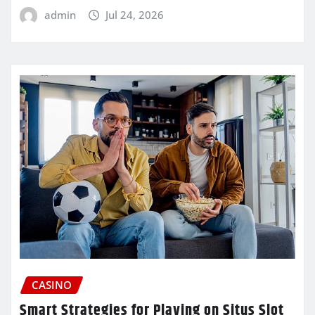
admin
Jul 24, 2026
CASINO
Smart Strategies for Playing on Situs Slot