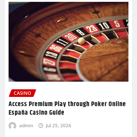
CASINO
Access Premium Play through Poker Online
España Casino Guide
admin
Jul 25, 2026