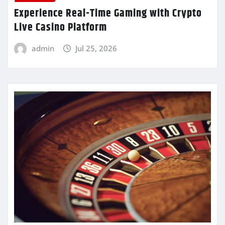
Experience Real-Time Gaming with Crypto
Live Casino Platform
admin
Jul 25, 2026