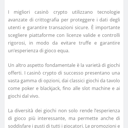
I migliori casinò crypto utilizzano tecnologie
avanzate di crittografia per proteggere i dati degli
utenti e garantire transazioni sicure. È importante
scegliere piattaforme con licenze valide e controlli
rigorosi, in modo da evitare truffe e garantire
un’esperienza di gioco equa.
Un altro aspetto fondamentale è la varietà di giochi
offerti. I casinò crypto di successo presentano una
vasta gamma di opzioni, dai classici giochi da tavolo
come poker e blackjack, fino alle slot machine e ai
giochi dal vivo.
La diversità dei giochi non solo rende l’esperienza
di gioco più interessante, ma permette anche di
soddisfare i gusti di tutti i giocatori. Le promozioni e