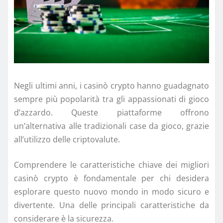
Negli ultimi anni, i casinò crypto hanno guadagnato
sempre più popolarità tra gli appassionati di gioco
d’azzardo. Queste piattaforme offrono
un’alternativa alle tradizionali case da gioco, grazie
all’utilizzo delle criptovalute.
Comprendere le caratteristiche chiave dei migliori
casinò crypto è fondamentale per chi desidera
esplorare questo nuovo mondo in modo sicuro e
divertente. Una delle principali caratteristiche da
considerare è la sicurezza.