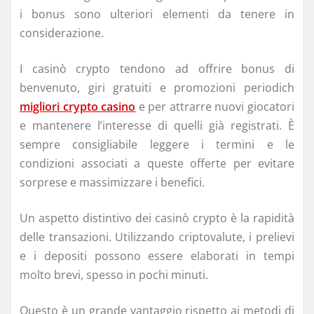
i bonus sono ulteriori elementi da tenere in
considerazione.
I casinò crypto tendono ad offrire bonus di
benvenuto, giri gratuiti e promozioni periodich
migliori crypto casino
e per attrarre nuovi giocatori
e mantenere l’interesse di quelli già registrati. È
sempre consigliabile leggere i termini e le
condizioni associati a queste offerte per evitare
sorprese e massimizzare i benefici.
Un aspetto distintivo dei casinò crypto è la rapidità
delle transazioni. Utilizzando criptovalute, i prelievi
e i depositi possono essere elaborati in tempi
molto brevi, spesso in pochi minuti.
Questo è un grande vantaggio rispetto ai metodi di