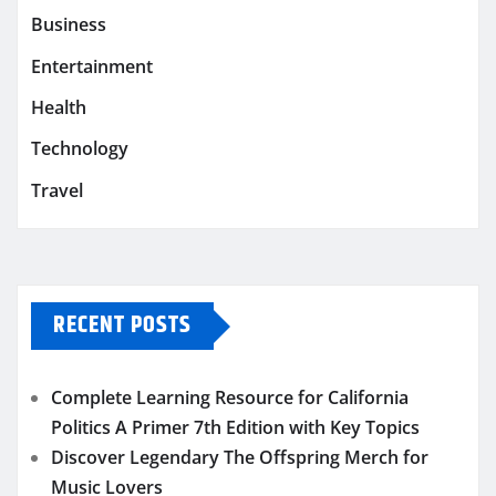
Business
Entertainment
Health
Technology
Travel
RECENT POSTS
Complete Learning Resource for California
Politics A Primer 7th Edition with Key Topics
Discover Legendary The Offspring Merch for
Music Lovers