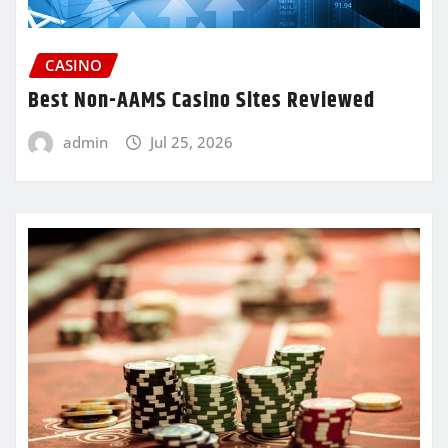
CASINO
Best Non-AAMS Casino Sites Reviewed
admin
Jul 25, 2026