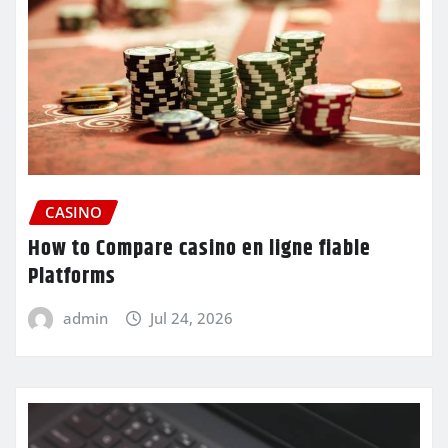
CASINO
How to Compare casino en ligne fiable
Platforms
admin
Jul 24, 2026