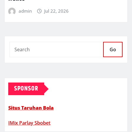
admin
Jul 22, 2026
Go
SPONSOR
Situs Taruhan Bola
IMix Parlay Sbobet