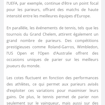
l’UEFA, par exemple, continue d’être un point focal
pour les parieurs, offrant des matchs de haute
intensité entre les meilleures équipes d’Europe.
En parallèle, les événements de tennis, tels que les
tournois du Grand Chelem, attirent également un
grand nombre de parieurs. Des compétitions
prestigieuses comme Roland-Garros, Wimbledon,
l’US Open et l’Open d’Australie offrent des
occasions uniques de parier sur les meilleurs
joueurs du monde.
Les cotes fluctuent en fonction des performances
des athlètes, ce qui permet aux parieurs avisés
d’exploiter ces variations pour maximiser leurs
gains. De plus, le tennis permet de parier non
seulement sur le vainqueur, mais aussi sur des