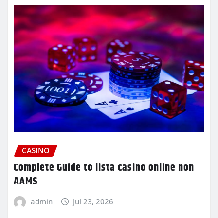
CASINO
Complete Guide to lista casino online non
AAMS
admin
Jul 23, 2026