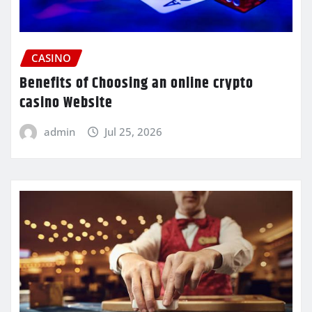
CASINO
Benefits of Choosing an online crypto
casino Website
admin
Jul 25, 2026