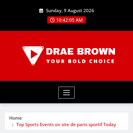
Skip
Sunday, 9 August 2026
to
content
10:42:06 AM
Home
Top Sports Events on site de paris sportif Today