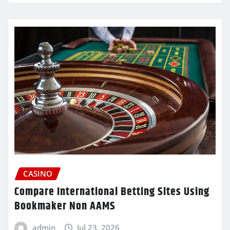
CASINO
Compare International Betting Sites Using
Bookmaker Non AAMS
admin
Jul 23, 2026