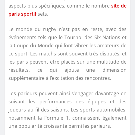
aspects plus spécifiques, comme le nombre
site de
paris sportif
sets.
Le monde du rugby n’est pas en reste, avec des
événements tels que le Tournoi des Six Nations et
la Coupe du Monde qui font vibrer les amateurs de
ce sport. Les matchs sont souvent très disputés, et
les paris peuvent être placés sur une multitude de
résultats, ce qui ajoute une dimension
supplémentaire à l’excitation des rencontres.
Les parieurs peuvent ainsi s’engager davantage en
suivant les performances des équipes et des
joueurs au fil des saisons. Les sports automobiles,
notamment la Formule 1, connaissent également
une popularité croissante parmi les parieurs.