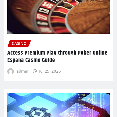
CASINO
Access Premium Play through Poker Online
España Casino Guide
admin
Jul 25, 2026