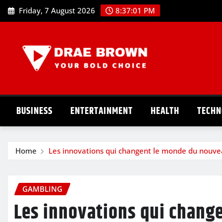
Skip
Friday, 7 August 2026
8:37:02 PM
to
content
BUSINESS
ENTERTAINMENT
HEALTH
TECHN
Home
Les innovations qui changent le monde du nouvea
GAMBLING
Les innovations qui chang