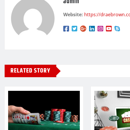
admin
Website:
https://draebrown.
RELATED STORY