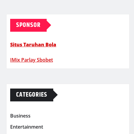
SPONSOR
Situs Taruhan Bola
IMix Parlay Sbobet
CATEGORIES
Business
Entertainment