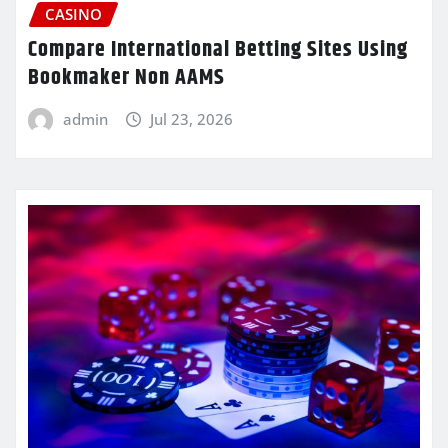
CASINO
Compare International Betting Sites Using
Bookmaker Non AAMS
admin
Jul 23, 2026