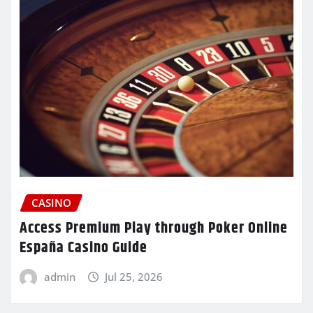
CASINO
Access Premium Play through Poker Online
España Casino Guide
admin
Jul 25, 2026