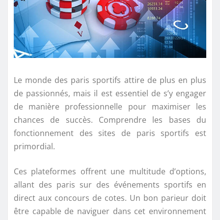
Le monde des paris sportifs attire de plus en plus
de passionnés, mais il est essentiel de s’y engager
de manière professionnelle pour maximiser les
chances de succès. Comprendre les bases du
fonctionnement des sites de paris sportifs est
primordial.
Ces plateformes offrent une multitude d’options,
allant des paris sur des événements sportifs en
direct aux concours de cotes. Un bon parieur doit
être capable de naviguer dans cet environnement