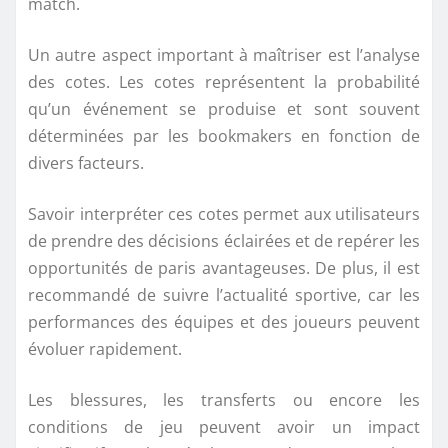
match.
Un autre aspect important à maîtriser est l’analyse
des cotes. Les cotes représentent la probabilité
qu’un événement se produise et sont souvent
déterminées par les bookmakers en fonction de
divers facteurs.
Savoir interpréter ces cotes permet aux utilisateurs
de prendre des décisions éclairées et de repérer les
opportunités de paris avantageuses. De plus, il est
recommandé de suivre l’actualité sportive, car les
performances des équipes et des joueurs peuvent
évoluer rapidement.
Les blessures, les transferts ou encore les
conditions de jeu peuvent avoir un impact