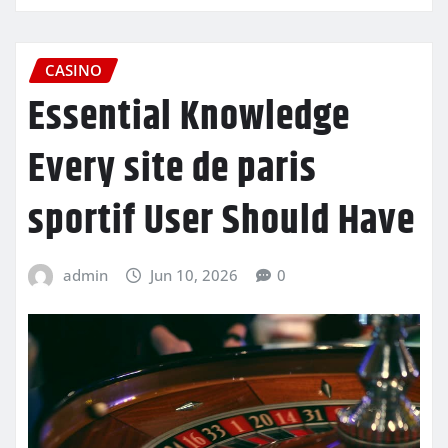
CASINO
Essential Knowledge
Every site de paris
sportif User Should Have
admin
Jun 10, 2026
0