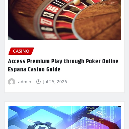
CASINO
Access Premium Play through Poker Online
España Casino Guide
admin
Jul 25, 2026