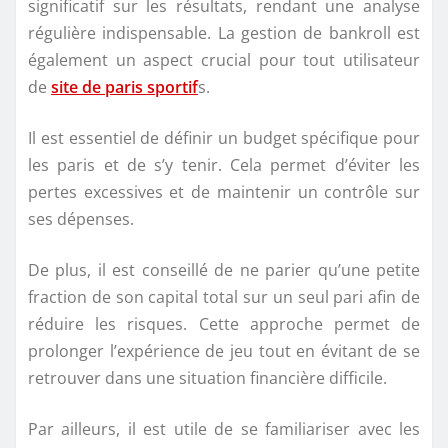
significatif sur les résultats, rendant une analyse
régulière indispensable. La gestion de bankroll est
également un aspect crucial pour tout utilisateur
de
site de paris sportif
s.
Il est essentiel de définir un budget spécifique pour
les paris et de s’y tenir. Cela permet d’éviter les
pertes excessives et de maintenir un contrôle sur
ses dépenses.
De plus, il est conseillé de ne parier qu’une petite
fraction de son capital total sur un seul pari afin de
réduire les risques. Cette approche permet de
prolonger l’expérience de jeu tout en évitant de se
retrouver dans une situation financière difficile.
Par ailleurs, il est utile de se familiariser avec les