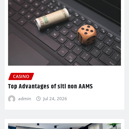
CASINO
Top Advantages of siti non AAMS
admin
Jul 24, 2026