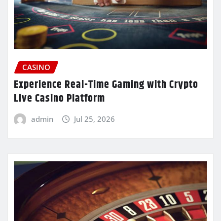
CASINO
Experience Real-Time Gaming with Crypto
Live Casino Platform
admin
Jul 25, 2026