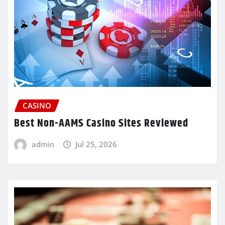
CASINO
Best Non-AAMS Casino Sites Reviewed
admin
Jul 25, 2026