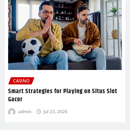
CASINO
Smart Strategies for Playing on Situs Slot
Gacor
admin
Jul 23, 2026