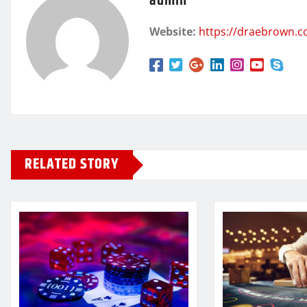
admin
Website:
https://draebrown.
RELATED STORY