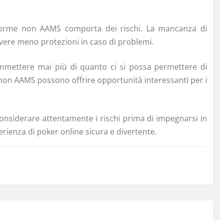
taforme non AAMS comporta dei rischi. La mancanza di
vere meno protezioni in caso di problemi.
mettere mai più di quanto ci si possa permettere di
 non AAMS possono offrire opportunità interessanti per i
considerare attentamente i rischi prima di impegnarsi in
erienza di poker online sicura e divertente.