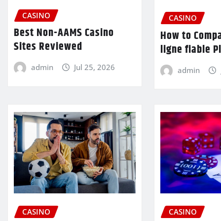
CASINO
CASINO
Best Non-AAMS Casino
How to Compa
Sites Reviewed
ligne fiable 
admin
Jul 25, 2026
admin
CASINO
CASINO