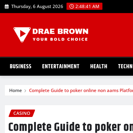
Skip
Thursday, 6 August 2026
2:48:42 AM
to
content
BUSINESS
ENTERTAINMENT
HEALTH
TECHN
Home
Complete Guide to poker online non aams Platf
CASINO
Complete Guide to poker o