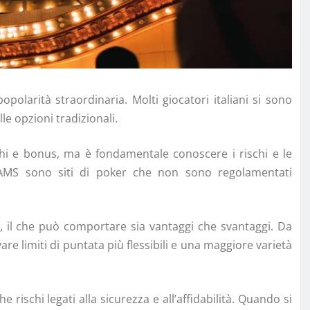
polarità straordinaria. Molti giocatori italiani si sono
le opzioni tradizionali.
i e bonus, ma è fondamentale conoscere i rischi e le
AMS sono siti di poker che non sono regolamentati
, il che può comportare sia vantaggi che svantaggi. Da
are limiti di puntata più flessibili e una maggiore varietà
rischi legati alla sicurezza e all’affidabilità. Quando si