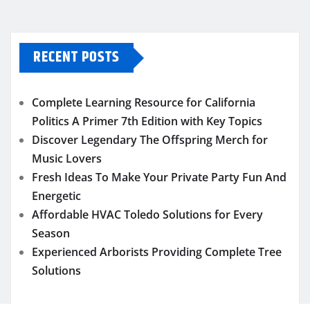
RECENT POSTS
Complete Learning Resource for California
Politics A Primer 7th Edition with Key Topics
Discover Legendary The Offspring Merch for
Music Lovers
Fresh Ideas To Make Your Private Party Fun And
Energetic
Affordable HVAC Toledo Solutions for Every
Season
Experienced Arborists Providing Complete Tree
Solutions