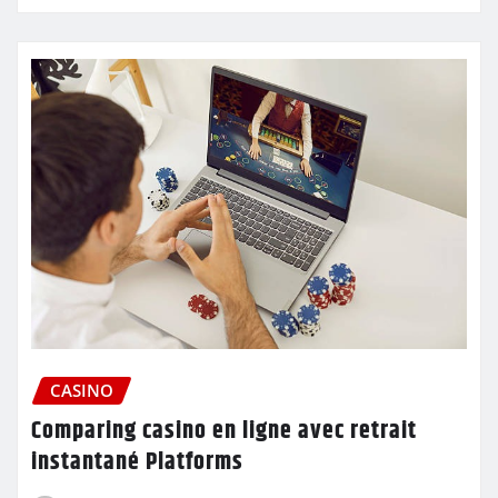
CASINO
Comparing casino en ligne avec retrait
instantané Platforms