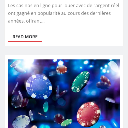
Les casinos en ligne pour jouer avec de l’argent réel
ont gagné en popularité au cours des dernières
années, offrant…
READ MORE