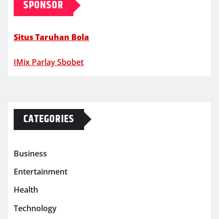
SPONSOR
Situs Taruhan Bola
IMix Parlay Sbobet
CATEGORIES
Business
Entertainment
Health
Technology