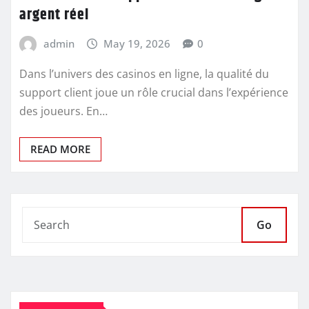
argent réel
admin
May 19, 2026
0
Dans l’univers des casinos en ligne, la qualité du
support client joue un rôle crucial dans l’expérience
des joueurs. En…
READ MORE
Go