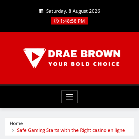
Skip
Saturday, 8 August 2026
to
content
1:48:59 PM
Home
Safe Gaming Starts with the Right casino en ligne