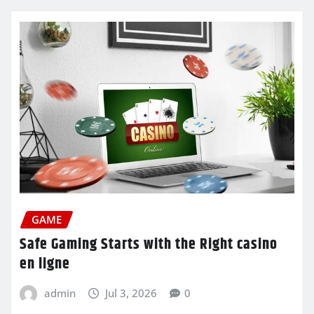
GAME
Safe Gaming Starts with the Right casino
en ligne
admin
Jul 3, 2026
0