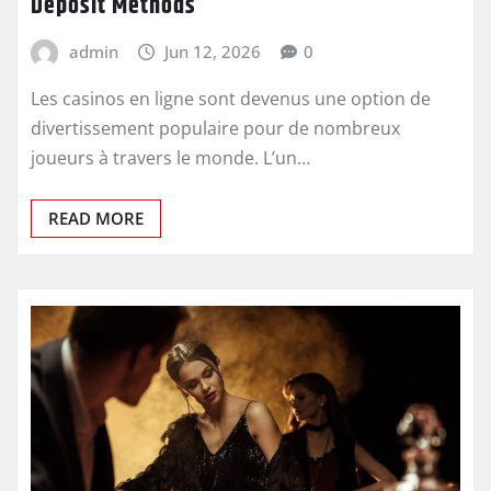
Deposit Methods
admin
Jun 12, 2026
0
Les casinos en ligne sont devenus une option de
divertissement populaire pour de nombreux
joueurs à travers le monde. L’un…
READ MORE