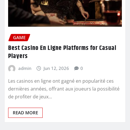
GAME
Best Casino En Ligne Platforms for Casual
Players
admin
Jun 12, 2026
0
Les casinos en ligne ont gagné en popularité ces
dernières années, offrant aux joueurs la possibilité
de profiter de jeux…
READ MORE