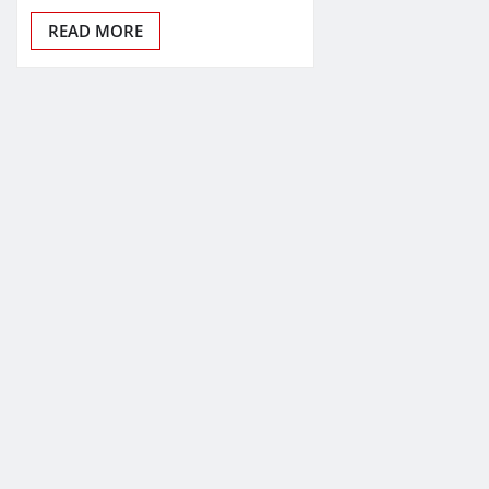
READ MORE