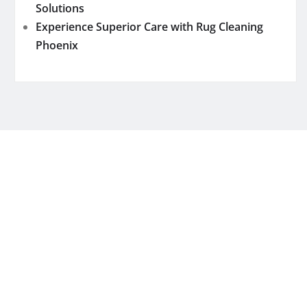
Solutions
Experience Superior Care with Rug Cleaning
Phoenix