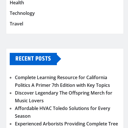
Health
Technology
Travel
RECENT POSTS
Complete Learning Resource for California
Politics A Primer 7th Edition with Key Topics
Discover Legendary The Offspring Merch for
Music Lovers
Affordable HVAC Toledo Solutions for Every
Season
Experienced Arborists Providing Complete Tree